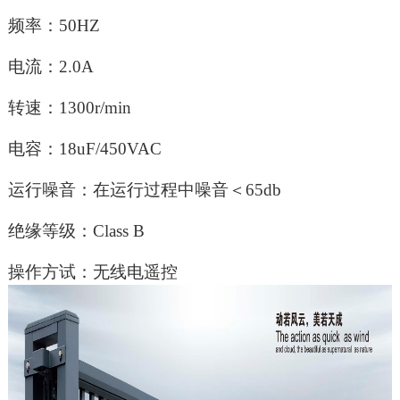
频率：50HZ
电流：2.0A
转速：1300r/min
电容：18uF/450VAC
运行噪音：在运行过程中噪音＜65db
绝缘等级：Class B
操作方试：无线电遥控