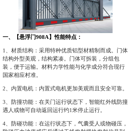
一、【悬浮门908A】性能特点：
1
、材质结构：采用特种优质铝型材精制而成。门体
结构外型美观，结构紧凑。门体可拆装，分组包
装，便于运输。材料力学性能与化学成分符合现行
国家相应村准。
2
、内置电机：内置式电机更加美观而且安全可靠。
3
、防撞功能：在关门运行状态下，智能红外线防撞
遇人或物可自动返回运行约1米停止运行。
4
、防碰功能：在运行状态下，气囊受人或物碰压，