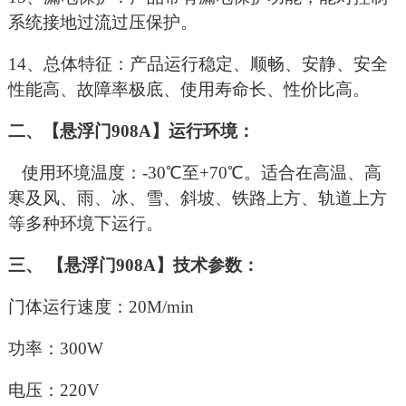
系统接地过流过压保护。
14
、总体特征：产品运行稳定、顺畅、安静、安全
性能高、故障率极底、使用寿命长、性价比高。
二、【悬浮门908A】运行环境：
使用环境温度：-30℃至+70℃。适合在高温、高
寒及风、雨、冰、雪、斜坡、铁路上方、轨道上方
等多种环境下运行。
三、 【悬浮门908A】技术参数：
门体运行速度：20M/min
功率：300W
电压：220V