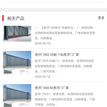
2020-03-18
悬浮门908A-悬浮门厂商
相关产品
更多
一、【悬浮门908A】性能特点： 1、材质结构：
采用特种优质铝型材精制而成。门体结构外型美
观，结构紧凑...
2020-03-18
悬浮门003 封板门-铝悬浮门厂家
悬浮门003 封板门1、材质结构：采用特种优质
铝型材精制而成。门体结构外型美观，结构紧
凑。门体可拆装...
2020-03-18
悬浮门002-铝悬浮门厂家
悬浮门0021、材质结构：采用特种优质铝型材
精制而成。门体结构外型美观，结构紧凑。门体
可拆装，分组包...
2020-03-16