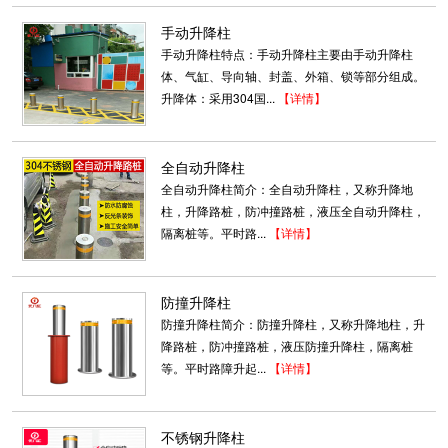
手动升降柱
手动升降柱特点：手动升降柱主要由手动升降柱
体、气缸、导向轴、封盖、外箱、锁等部分组成。
升降体：采用304国...
【详情】
全自动升降柱
全自动升降柱简介：全自动升降柱，又称升降地
柱，升降路桩，防冲撞路桩，液压全自动升降柱，
隔离桩等。平时路...
【详情】
防撞升降柱
防撞升降柱简介：防撞升降柱，又称升降地柱，升
降路桩，防冲撞路桩，液压防撞升降柱，隔离桩
等。平时路障升起...
【详情】
不锈钢升降柱