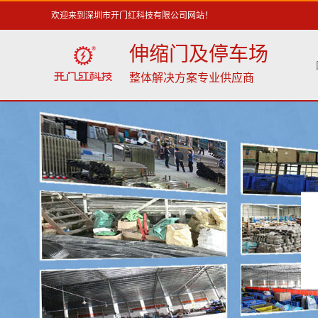
欢迎来到深圳市开门红科技有限公司网站！
伸缩门及停车场
整体解决方案专业供应商