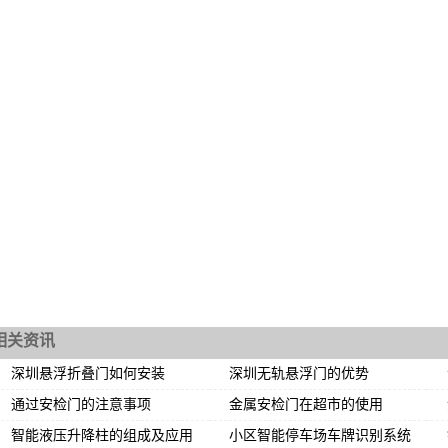
相关资讯
深圳悬浮折叠门如何安装
深圳无轨悬浮门的优势
通过安检门的注意事项
金属安检门在超市的使用
智能液压升降柱的组成及应用
小区智能停车场车牌识别系统