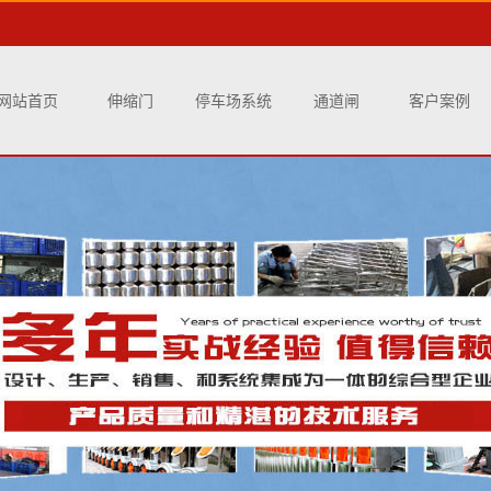
网站首页
伸缩门
停车场系统
通道闸
客户案例