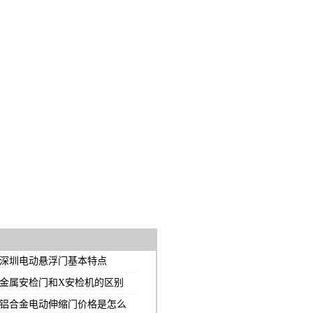
深圳电动悬浮门基本特点
金属安检门和X安检机的区别
铝合金电动伸缩门价格是怎么