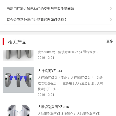
工地翼闸YZ-313
电动门厂家讲解电动门的变形与开裂质量问题
技术参数： 1.尺寸:1200x280x980mm; 2.通道
宽:≤550mm; 3.解锁时间: 0.2s ; 4.通...
铝合金电动伸缩门经销商代理如何选择？
2019-12-21
小区翼闸 YZ-311
相关产品
更多
技术参数： 1.尺寸:1200x280x980mm; 2.通道
宽:≤550mm; 3.解锁时间: 0.2s ; 4.通行速度...
2019-12-21
人行翼闸YZ-314
人行翼闸YZ-314简介： 人行翼闸YZ-314，为通
道管理设备之一，主要用于人行通道管理；具有
快速打开、安...
2019-12-21
人脸识别翼闸YZ-316
人脸识别翼闸YZ-316简介： 人脸识别翼闸YZ-