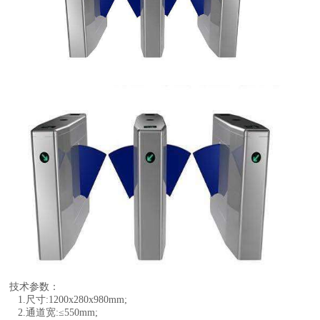
技术参数：
1.尺寸:1200x280x980mm;
2.通道宽:≤550mm;