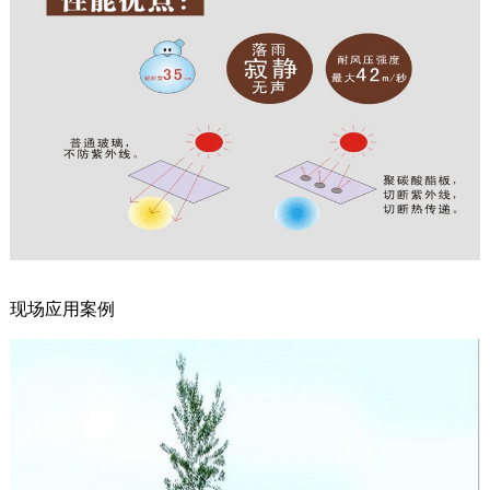
现场应用案例