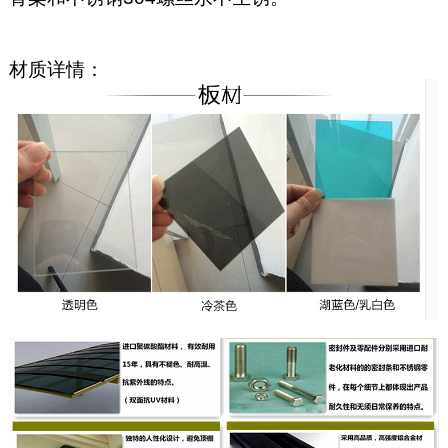
材质详情：