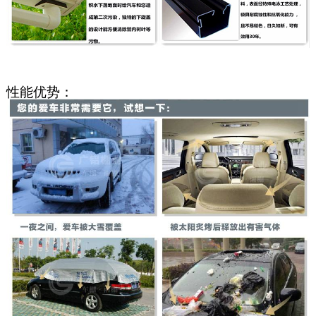
性能优势：