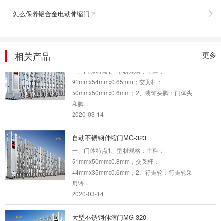
44mmx35mmx0.6mm；2、装饰头脚：门体头
怎么保养铝合金电动伸缩门？
和脚...
2020-03-14
不锈钢伸缩门MG-001
相关产品
更多
一、门体特点1、型材规格：主料：
91mmx54mmx0.65mm；交叉杆：
50mmx50mmx0.6mm；2、装饰头脚：门体头
和脚...
2020-03-14
自动不锈钢伸缩门MG-323
一、门体特点1、型材规格：主料：
51mmx50mmx0.8mm；交叉杆：
44mmx35mmx0.6mm；2、行走轮：行走轮采
用铸...
2020-03-14
大型不锈钢伸缩门MG-320