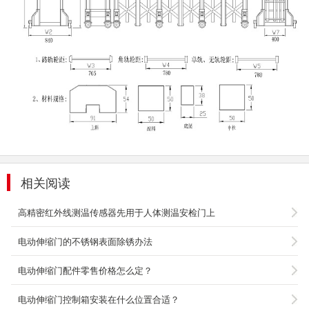
不锈钢伸缩门MG-502
相关阅读
一、门体特点1、型材规格：主料：
51mmx50mmx0.65mm；交叉杆：
44mmx35mmx0.6mm；2、门体：门体大框是
高精密红外线测温传感器先用于人体测温安检门上
经过...
电动伸缩门的不锈钢表面除锈办法
2020-03-14
电动伸缩门配件零售价格怎么定？
不锈钢伸缩门MG-504
一、门体特点1、型材规格：主料：
电动伸缩门控制箱安装在什么位置合适？
60mmx35mmx0.6mm；交叉杆：