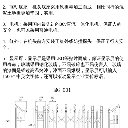
2、驱动底座：机头底座采用铁板精加工而成，相比同行的混
泥土地板更加坚固，实用。
3、电机：采用国内最先进的36v直流一体化电机，保证人的
安全！也可以采用普通电机。
4、红外：在机头前方安装了红外线防撞探头，保证了行人安
全。
5、显示屏：显示屏是采用LED等贴片而成，保证显示屏的使
用寿命；玻璃采用钢化玻璃，不易破碎也不易伤害人，玻璃
的漆面是经过高温烤漆，漆面不易爆裂；显示屏可以输入
1500个中英文字体，还可以滚动显示企业宣传标语。