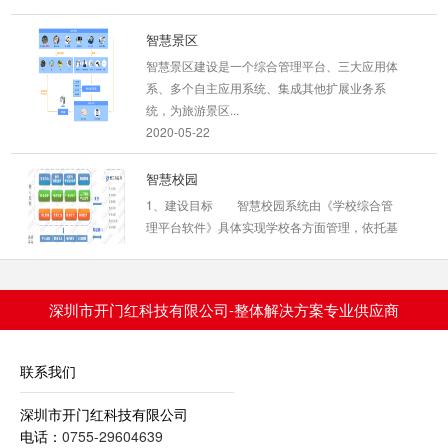
智慧景区
智慧景区建设是一个综合管理平台、三大应用体
系、多个自主应用系统、集成其他扩展业务系
统，为旅游景区...
2020-05-22
智慧校园
1、建设目标 智慧校园系统由《学校综合管
理平台软件》具体实现学校各方面管理，依托基
础平台，开放应...
2020-05-22
深圳市开门红科技有限公司-整体解决方案专业供应商
访客系统
2020-05-22
联系我们
深圳市开门红科技有限公司
电话：
0755-29604639
劳务实名制系统