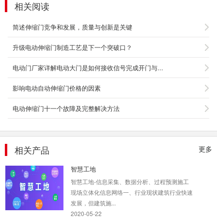
相关阅读
简述伸缩门竞争和发展，质量与创新是关键
升级电动伸缩门制造工艺是下一个突破口？
访客系统
2020-05-22
电动门厂家详解电动大门是如何接收信号完成开门与...
影响电动自动伸缩门价格的因素
劳务实名制系统
电动伸缩门十一个故障及完整解决方法
2020-05-22
相关产品
更多
智慧工地
智慧工地-信息采集、数据分析、过程预测施工
现场立体化信息网络一、行业现状建筑行业快速
发展，但建筑施...
2020-05-22