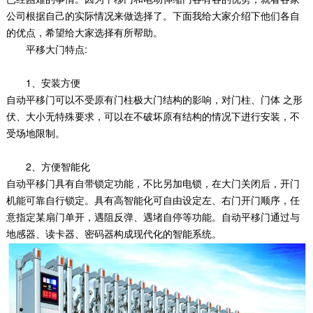
公司根据自己的实际情况来做选择了。下面我给大家介绍下他们各自
的优点，希望给大家选择有所帮助。
平移大门特点:
1、安装方便
自动平移门可以不受原有门柱极大门结构的影响，对门柱、门体 之形
伏、大小无特殊要求，可以在不破坏原有结构的情况下进行安装，不
受场地限制。
2、方便智能化
自动平移门具有自带锁定功能，不比另加电锁，在大门关闭后，开门
机能可靠自行锁定。具有高智能化可自由设定左、右门开门顺序，任
意指定某扇门单开，遇阻反弹、遇堵自停等功能。自动平移门通过与
地感器、读卡器、密码器构成现代化的智能系统。