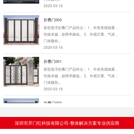
2020-03-16
折叠门003
新型悬浮折叠门产品特点： 1、外形美观稳重，
性能卓越，故障率极低。 2、外观庄重、气派，
门体颜色...
2020-03-16
折叠门001
新型悬浮折叠门产品特点： 1、外形美观稳重，
性能卓越，故障率极低。 2、外观庄重、气派，
门体颜色...
2020-03-16
折叠门002
新型悬浮折叠门产品特点： 1、外形美观稳重，
性能卓越，故障率极低。 2、外观庄重、气派，
门体颜色...
深圳市开门红科技有限公司-整体解决方案专业供应商
2020-03-16