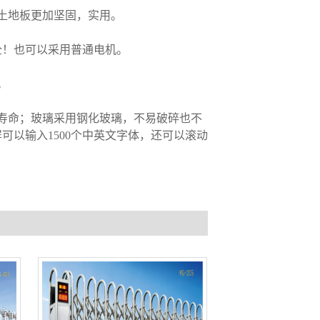
土地板更加坚固，实用。
全！也可以采用普通电机。
。
寿命；玻璃采用钢化玻璃，不易破碎也不
屏可以输入
1500
个中英文字体，还可以滚动