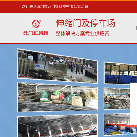
欢迎来到深圳市开门红科技有限公司网站！
伸缩门及停车场
整体解决方案专业供应商