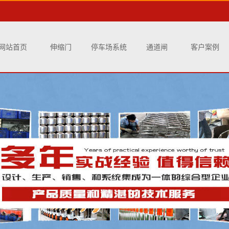
网站首页
伸缩门
停车场系统
通道闸
客户案例