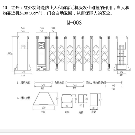
10、红外：红外功能是防止人和物靠近机头发生碰撞的作用，当人和
物靠近机头
时，门会自动返回，从而保障人的安全。
30-50cm