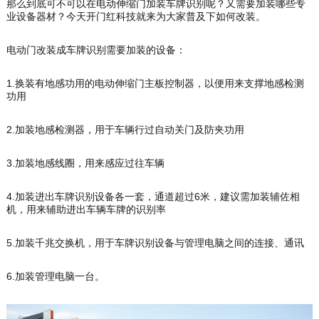
那么到底可不可以在电动伸缩门加装车牌识别呢？又需要加装哪些专
业设备器材？今天开门红科技就来为大家普及下如何改装。
电动门改装成车牌识别需要加装的设备：
1.
换装有地感功用的电动伸缩门主板控制器，以便用来支撑地感检测
功用
2.
加装地感检测器，用于车辆行过自动关门及防夹功用
3.
加装地感线圈，用来感应过往车辆
4.
6
加装进出车牌识别设备各一套，通道超过
米，建议需加装辅佐相
机，用来辅助进出车辆车牌的识别率
5.
加装千兆交换机，用于车牌识别设备与管理电脑之间的连接、通讯
6.
加装管理电脑一台。