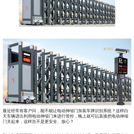
最近经常有客户问，能不能让电动伸缩门加装车牌识别系统？这样白
天车辆进出利用电动伸缩门来进行管控，晚上就可以直接把电动伸缩
门关起来，这样岂不是更安全、放心？