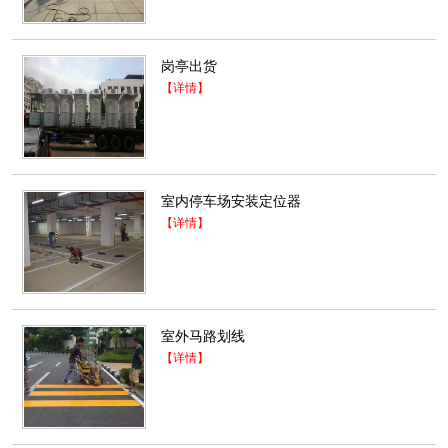
岗亭出货
【详情】
室内停车场安装定位器
【详情】
室外马路划线
【详情】