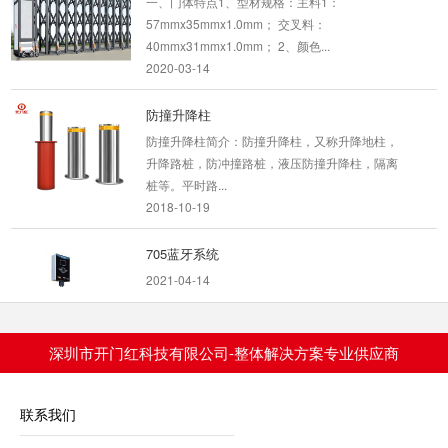
57mmx35mmx1.0mm； 交叉料：
40mmx31mmx1.0mm； 2、颜色...
2020-03-14
防撞升降柱
防撞升降柱简介：防撞升降柱，又称升降地柱，
升降路桩，防冲撞路桩，液压防撞升降柱，隔离
桩等。平时路...
2018-10-19
705蓝牙系统
2021-04-14
深圳市开门红科技有限公司-整体解决方案专业供应商
新能源电动汽车充电桩
交流充电桩（新能源电动汽车充电桩）产品特点
联系我们
交流充电桩采用先进的嵌入式控制技术，满足现
行国家充电接...