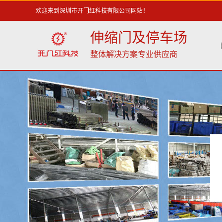
欢迎来到深圳市开门红科技有限公司网站！
伸缩门及停车场
整体解决方案专业供应商