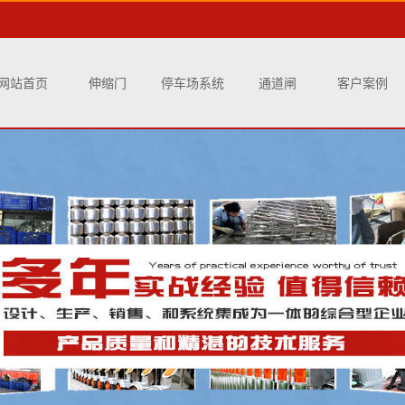
网站首页
伸缩门
停车场系统
通道闸
客户案例