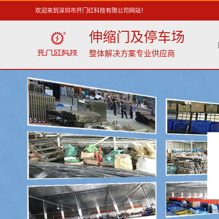
欢迎来到深圳市开门红科技有限公司网站！
伸缩门及停车场
整体解决方案专业供应商