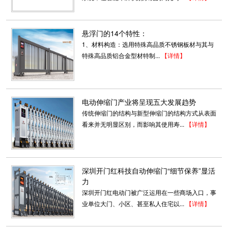
悬浮门的14个特性：
1、材料构造：选用特殊高品质不锈钢板材与其与
特殊高品质铝合金型材特制...
【详情】
电动伸缩门产业将呈现五大发展趋势
传统伸缩门的结构与新型伸缩门的结构方式从表面
看来并无明显区别，而影响其使用寿...
【详情】
深圳开门红科技自动伸缩门“细节保养”显活
力
深圳开门红电动门被广泛运用在一些商场入口，事
业单位大门、小区、甚至私人住宅以...
【详情】