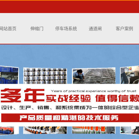
网站首页
伸缩门
停车场系统
通道闸
客户案例