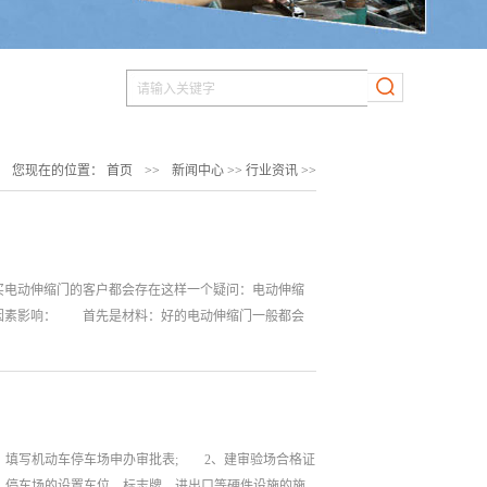
您现在的位置：
首页
>>
新闻中心
>>
行业资讯
>>
电动伸缩门的客户都会存在这样一个疑问：电动伸缩
下因素影响： 首先是材料：好的电动伸缩门一般都会
写机动车停车场申办审批表; 2、建审验场合格证
、停车场的设置车位、标志牌、进出口等硬件设施的施