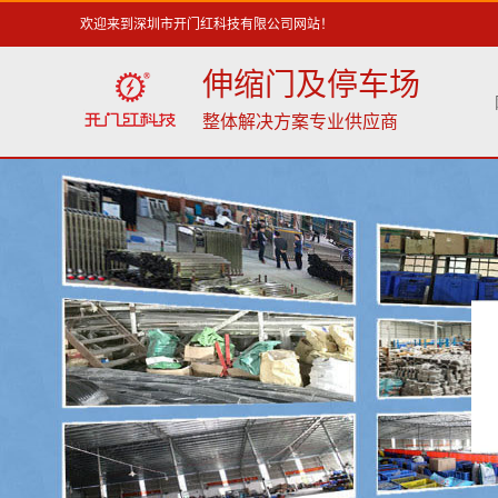
欢迎来到深圳市开门红科技有限公司网站！
伸缩门及停车场
整体解决方案专业供应商