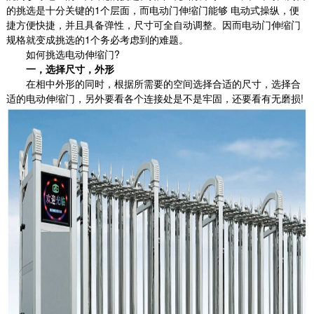
的挑选是十分关键的1个层面，而电动门伸缩门能够 电动式操纵，便
捷方便快捷，并且具备弹性，尺寸可全自动调整。因而电动门伸缩门
规格就变成挑选的1个务必考虑到的难题。
如何挑选电动伸缩门?
一，选择尺寸，外形
在相中外形的同时，根据所需要的空间选择合适的尺寸，选择合
适的电动伸缩门，另外要看各个连接处是不是牢固，还要看有无磨损!