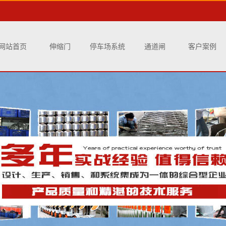
网站首页
伸缩门
停车场系统
通道闸
客户案例