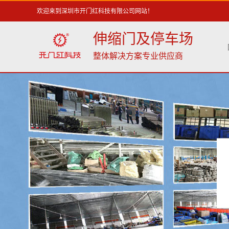
欢迎来到深圳市开门红科技有限公司网站！
伸缩门及停车场
整体解决方案专业供应商